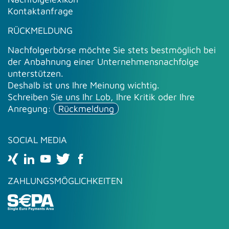
Kontaktanfrage
RÜCKMELDUNG
Nachfolgerbörse möchte Sie stets bestmöglich bei
der Anbahnung einer Unternehmensnachfolge
unterstützen.
Deshalb ist uns Ihre Meinung wichtig.
Schreiben Sie uns Ihr Lob, Ihre Kritik oder Ihre
Anregung:
Rückmeldung
SOCIAL MEDIA
ZAHLUNGSMÖGLICHKEITEN