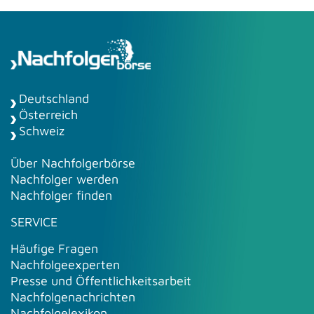
Deutschland
Österreich
Schweiz
Über Nachfolgerbörse
Nachfolger werden
Nachfolger finden
SERVICE
Häufige Fragen
Nachfolgeexperten
Presse und Öffentlichkeitsarbeit
Nachfolgenachrichten
Nachfolgelexikon