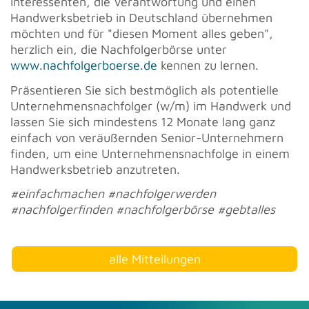
Interessenten, die Verantwortung und einen
Handwerksbetrieb in Deutschland übernehmen
möchten und für "diesen Moment alles geben",
herzlich ein, die Nachfolgerbörse unter
www.nachfolgerboerse.de
kennen zu lernen.
Präsentieren Sie sich bestmöglich als potentielle
Unternehmensnachfolger (w/m) im Handwerk und
lassen Sie sich mindestens 12 Monate lang ganz
einfach von veräußernden Senior-Unternehmern
finden, um eine Unternehmensnachfolge in einem
Handwerksbetrieb anzutreten.
#einfachmachen #nachfolgerwerden
#nachfolgerfinden #nachfolgerbörse #gebtalles
alle Mitteilungen