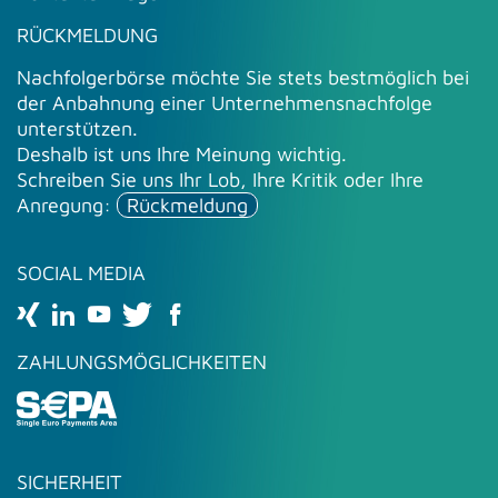
RÜCKMELDUNG
Nachfolgerbörse möchte Sie stets bestmöglich bei
der Anbahnung einer Unternehmensnachfolge
unterstützen.
Deshalb ist uns Ihre Meinung wichtig.
Schreiben Sie uns Ihr Lob, Ihre Kritik oder Ihre
Anregung:
Rückmeldung
SOCIAL MEDIA
ZAHLUNGSMÖGLICHKEITEN
SICHERHEIT