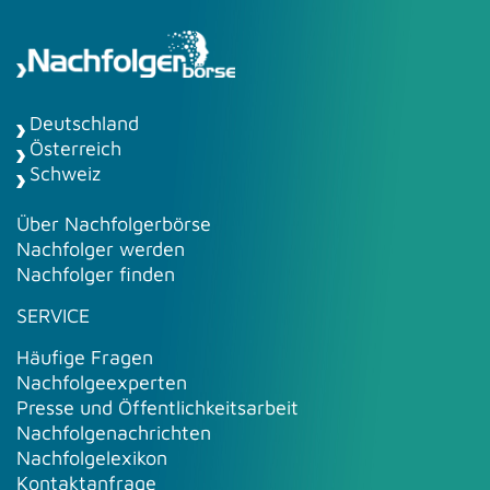
Deutschland
Österreich
Schweiz
Über Nachfolgerbörse
Nachfolger werden
Nachfolger finden
SERVICE
Häufige Fragen
Nachfolgeexperten
Presse und Öffentlichkeitsarbeit
Nachfolgenachrichten
Nachfolgelexikon
Kontaktanfrage