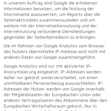
In unserem Auftrag wird Google die erhobenen
Informationen benutzen, um die Nutzung der
Internetseite auszuwerten, um Reports über die
Seitenaktivitäten zusammenzustellen und um
weitere mit der Internetseitennutzung und der
Internetnutzung verbundene Dienstleistungen
gegenüber der Seitenbetreiberin zu erbringen.
Die im Rahmen von Google Analytics vom Browser
des Nutzers übermittelte IP-Adresse wird nicht mit
anderen Daten von Google zusammengeführt.
Google Analytics wird nur mit aktivierter IP-
Anonymisierung eingesetzt. IP-Adressen werden
daher nur gekürzt weiterverarbeitet, um einen
unmittelbaren Personenbezug auszuschließen. IP-
Adressen der Nutzer werden von Google innerhalb
der Mitgliedstaaten der Europäischen Union oder
anderen Vertragsstaaten des Abkommens über den
Europäischen Wirtschaftsraum gekürzt. Nur in