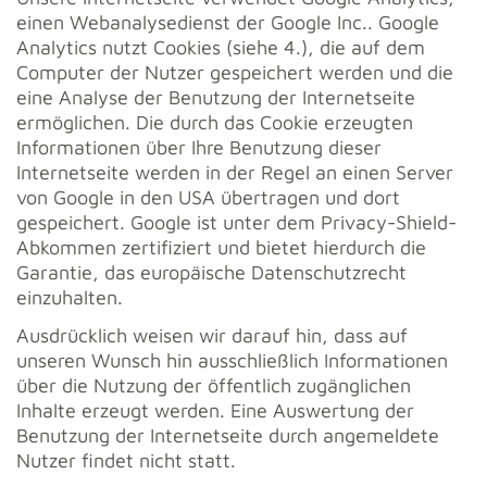
einen Webanalysedienst der Google Inc.. Google
Analytics nutzt Cookies (siehe 4.), die auf dem
Computer der Nutzer gespeichert werden und die
eine Analyse der Benutzung der Internetseite
ermöglichen. Die durch das Cookie erzeugten
Informationen über Ihre Benutzung dieser
Internetseite werden in der Regel an einen Server
von Google in den USA übertragen und dort
gespeichert. Google ist unter dem Privacy-Shield-
Abkommen zertifiziert und bietet hierdurch die
Garantie, das europäische Datenschutzrecht
einzuhalten.
Ausdrücklich weisen wir darauf hin, dass auf
unseren Wunsch hin ausschließlich Informationen
über die Nutzung der öffentlich zugänglichen
Inhalte erzeugt werden. Eine Auswertung der
Benutzung der Internetseite durch angemeldete
Nutzer findet nicht statt.