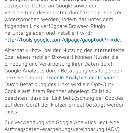
bezogenen Daten an Google sowie der
Verarbeitung dieser Daten durch Google jederzeit
widersprochen werden, indem das unter dem
folgenden Link verfügbare Browser-Plugin
heruntergeladen und installiert wird:
http://tools.google.com/dlpage/gaoptout?hl=de
.
Alternativ (bzw. bei der Nutzung der Internetseite
über einen mobilen Browser) können Nutzer die
Erhebung und Verarbeitung ihrer Daten durch
Google Analytics durch Betätigung des folgenden
Links verhindern:
Google Analytics deaktivieren
.
Durch Betätigung des Links wird ein Opt-Out-
Cookie auf ihrem Rechner abgelegt. Es ist zu
beachten, dass der Link bei Löschung der Cookies
auf dem Gerät der Nutzer erneut betätigt werden
muss.
Zur Verwendung von Google Analytics liegt eine
Auftragsdatenverarbeitungsvereinbarung (ADV)