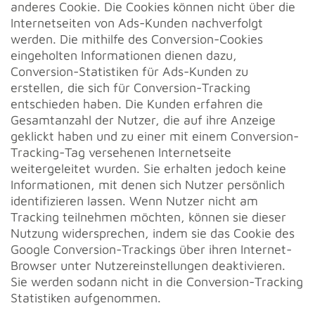
anderes Cookie. Die Cookies können nicht über die
Internetseiten von Ads-Kunden nachverfolgt
werden. Die mithilfe des Conversion-Cookies
eingeholten Informationen dienen dazu,
Conversion-Statistiken für Ads-Kunden zu
erstellen, die sich für Conversion-Tracking
entschieden haben. Die Kunden erfahren die
Gesamtanzahl der Nutzer, die auf ihre Anzeige
geklickt haben und zu einer mit einem Conversion-
Tracking-Tag versehenen Internetseite
weitergeleitet wurden. Sie erhalten jedoch keine
Informationen, mit denen sich Nutzer persönlich
identifizieren lassen. Wenn Nutzer nicht am
Tracking teilnehmen möchten, können sie dieser
Nutzung widersprechen, indem sie das Cookie des
Google Conversion-Trackings über ihren Internet-
Browser unter Nutzereinstellungen deaktivieren.
Sie werden sodann nicht in die Conversion-Tracking
Statistiken aufgenommen.