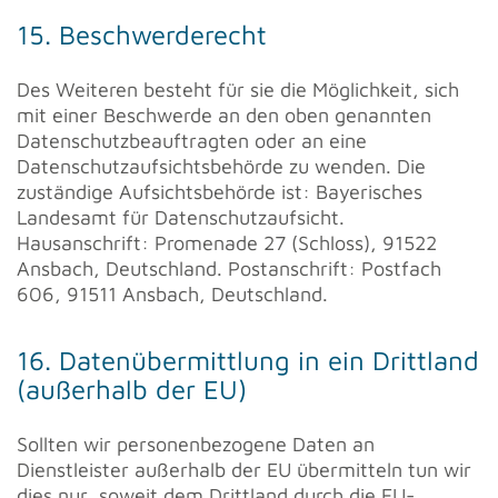
15. Beschwerderecht
Des Weiteren besteht für sie die Möglichkeit, sich
mit einer Beschwerde an den oben genannten
Datenschutzbeauftragten oder an eine
Datenschutzaufsichtsbehörde zu wenden. Die
zuständige Aufsichtsbehörde ist: Bayerisches
Landesamt für Datenschutzaufsicht.
Hausanschrift: Promenade 27 (Schloss), 91522
Ansbach, Deutschland. Postanschrift: Postfach
606, 91511 Ansbach, Deutschland.
16. Datenübermittlung in ein Drittland
(außerhalb der EU)
Sollten wir personenbezogene Daten an
Dienstleister außerhalb der EU übermitteln tun wir
dies nur, soweit dem Drittland durch die EU-