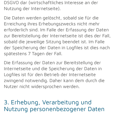
DSGVO dar (wirtschaftliches Interesse an der
Nutzung der Internetseite).
Die Daten werden gelöscht, sobald sie für die
Erreichung ihres Erhebungszwecks nicht mehr
erforderlich sind. Im Falle der Erfassung der Daten
zur Bereitstellung der Internetseite ist dies der Fall,
sobald die jeweilige Sitzung beendet ist. Im Falle
der Speicherung der Daten in Logfiles ist dies nach
spätestens 7 Tagen der Fall.
Die Erfassung der Daten zur Bereitstellung der
Internetseite und die Speicherung der Daten in
Logfiles ist für den Betrieb der Internetseite
zwingend notwendig. Daher kann dem durch die
Nutzer nicht widersprochen werden.
3. Erhebung, Verarbeitung und
Nutzung personenbezogener Daten