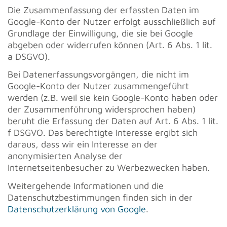
Die Zusammenfassung der erfassten Daten im
Google-Konto der Nutzer erfolgt ausschließlich auf
Grundlage der Einwilligung, die sie bei Google
abgeben oder widerrufen können (Art. 6 Abs. 1 lit.
a DSGVO).
Bei Datenerfassungsvorgängen, die nicht im
Google-Konto der Nutzer zusammengeführt
werden (z.B. weil sie kein Google-Konto haben oder
der Zusammenführung widersprochen haben)
beruht die Erfassung der Daten auf Art. 6 Abs. 1 lit.
f DSGVO. Das berechtigte Interesse ergibt sich
daraus, dass wir ein Interesse an der
anonymisierten Analyse der
Internetseitenbesucher zu Werbezwecken haben.
Weitergehende Informationen und die
Datenschutzbestimmungen finden sich in der
Datenschutzerklärung von Google
.