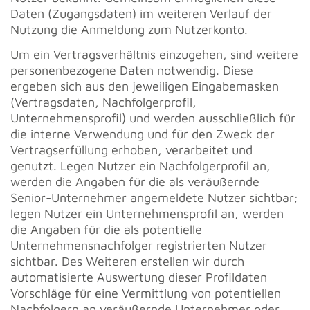
Daten (Zugangsdaten) im weiteren Verlauf der
Nutzung die Anmeldung zum Nutzerkonto.
Um ein Vertragsverhältnis einzugehen, sind weitere
personenbezogene Daten notwendig. Diese
ergeben sich aus den jeweiligen Eingabemasken
(Vertragsdaten, Nachfolgerprofil,
Unternehmensprofil) und werden ausschließlich für
die interne Verwendung und für den Zweck der
Vertragserfüllung erhoben, verarbeitet und
genutzt. Legen Nutzer ein Nachfolgerprofil an,
werden die Angaben für die als veräußernde
Senior-Unternehmer angemeldete Nutzer sichtbar;
legen Nutzer ein Unternehmensprofil an, werden
die Angaben für die als potentielle
Unternehmensnachfolger registrierten Nutzer
sichtbar. Des Weiteren erstellen wir durch
automatisierte Auswertung dieser Profildaten
Vorschläge für eine Vermittlung von potentiellen
Nachfolgern an veräußernde Unternehmer oder