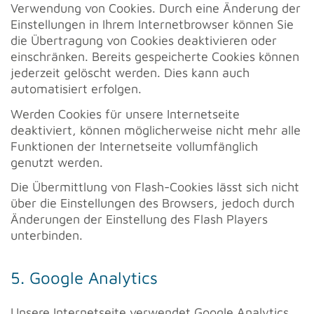
Verwendung von Cookies. Durch eine Änderung der
Einstellungen in Ihrem Internetbrowser können Sie
die Übertragung von Cookies deaktivieren oder
einschränken. Bereits gespeicherte Cookies können
jederzeit gelöscht werden. Dies kann auch
automatisiert erfolgen.
Werden Cookies für unsere Internetseite
deaktiviert, können möglicherweise nicht mehr alle
Funktionen der Internetseite vollumfänglich
genutzt werden.
Die Übermittlung von Flash-Cookies lässt sich nicht
über die Einstellungen des Browsers, jedoch durch
Änderungen der Einstellung des Flash Players
unterbinden.
5. Google Analytics
Unsere Internetseite verwendet Google Analytics,