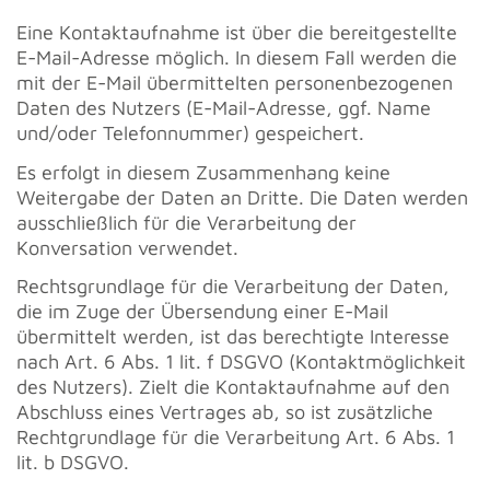
Eine Kontaktaufnahme ist über die bereitgestellte
E-Mail-Adresse möglich. In diesem Fall werden die
mit der E-Mail übermittelten personenbezogenen
Daten des Nutzers (E-Mail-Adresse, ggf. Name
und/oder Telefonnummer) gespeichert.
Es erfolgt in diesem Zusammenhang keine
Weitergabe der Daten an Dritte. Die Daten werden
ausschließlich für die Verarbeitung der
Konversation verwendet.
Rechtsgrundlage für die Verarbeitung der Daten,
die im Zuge der Übersendung einer E-Mail
übermittelt werden, ist das berechtigte Interesse
nach Art. 6 Abs. 1 lit. f DSGVO (Kontaktmöglichkeit
des Nutzers). Zielt die Kontaktaufnahme auf den
Abschluss eines Vertrages ab, so ist zusätzliche
Rechtgrundlage für die Verarbeitung Art. 6 Abs. 1
lit. b DSGVO.