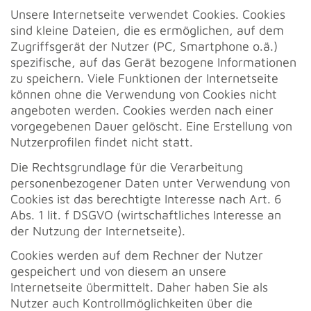
Unsere Internetseite verwendet Cookies. Cookies
sind kleine Dateien, die es ermöglichen, auf dem
Zugriffsgerät der Nutzer (PC, Smartphone o.ä.)
spezifische, auf das Gerät bezogene Informationen
zu speichern. Viele Funktionen der Internetseite
können ohne die Verwendung von Cookies nicht
angeboten werden. Cookies werden nach einer
vorgegebenen Dauer gelöscht. Eine Erstellung von
Nutzerprofilen findet nicht statt.
Die Rechtsgrundlage für die Verarbeitung
personenbezogener Daten unter Verwendung von
Cookies ist das berechtigte Interesse nach Art. 6
Abs. 1 lit. f DSGVO (wirtschaftliches Interesse an
der Nutzung der Internetseite).
Cookies werden auf dem Rechner der Nutzer
gespeichert und von diesem an unsere
Internetseite übermittelt. Daher haben Sie als
Nutzer auch Kontrollmöglichkeiten über die