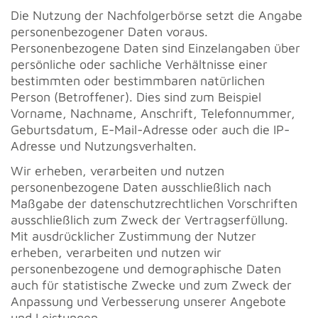
Die Nutzung der Nachfolgerbörse setzt die Angabe
personenbezogener Daten voraus.
Personenbezogene Daten sind Einzelangaben über
persönliche oder sachliche Verhältnisse einer
bestimmten oder bestimmbaren natürlichen
Person (Betroffener). Dies sind zum Beispiel
Vorname, Nachname, Anschrift, Telefonnummer,
Geburtsdatum, E-Mail-Adresse oder auch die IP-
Adresse und Nutzungsverhalten.
Wir erheben, verarbeiten und nutzen
personenbezogene Daten ausschließlich nach
Maßgabe der datenschutzrechtlichen Vorschriften
ausschließlich zum Zweck der Vertragserfüllung.
Mit ausdrücklicher Zustimmung der Nutzer
erheben, verarbeiten und nutzen wir
personenbezogene und demographische Daten
auch für statistische Zwecke und zum Zweck der
Anpassung und Verbesserung unserer Angebote
und Leistungen.