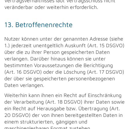
Vertragsverhältnisses laut Vertragsschluss nicht
veränderbar oder weiterhin erforderlich.
13. Betroffenenrechte
Nutzer können unter der genannten Adresse (siehe
1.) jederzeit unentgeltlich Auskunft (Art. 15 DSGVO)
über die zu ihrer Person gespeicherten Daten
verlangen. Darüber hinaus können sie unter
bestimmten Voraussetzungen die Berichtigung
(Art. 16 DSGVO) oder die Löschung (Art. 17 DSGVO)
der über sie gespeicherten personenbezogenen
Daten verlangen.
Weiterhin kann ihnen ein Recht auf Einschränkung
der Verarbeitung (Art. 18 DSGVO) ihrer Daten sowie
ein Recht auf Herausgabe bzw. Übertragung (Art.
20 DSGVO) der von ihnen bereitgestellten Daten in
einem strukturierten, gängigen und
maschinenlesbaren Format zustehen.