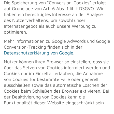
Die Speicherung von “Conversion-Cookies” erfolgt
auf Grundlage von Art. 6 Abs. 1 lit. f DSGVO. Wir
haben ein berechtigtes Interesse an der Analyse
des Nutzerverhaltens, um sowohl unser
Internatangebot als auch unsere Werbung zu
optimieren.
Mehr Informationen zu Google AdWords und Google
Conversion-Tracking finden sich in der
Datenschutzerklärung von Google
.
Nutzer können ihren Browser so einstellen, dass sie
über das Setzen von Cookies informiert werden und
Cookies nur im Einzelfall erlauben, die Annahme
von Cookies für bestimmte Fälle oder generell
ausschließen sowie das automatische Löschen der
Cookies beim Schließen des Browser aktivieren. Bei
der Deaktivierung von Cookies kann die
Funktionalität dieser Website eingeschränkt sein.