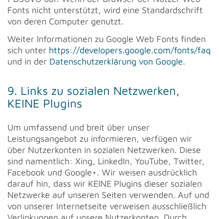
Fonts nicht unterstützt, wird eine Standardschrift
von deren Computer genutzt.
Weiter Informationen zu Google Web Fonts finden
sich unter
https://developers.google.com/fonts/faq
und in der
Datenschutzerklärung von Google
.
9. Links zu sozialen Netzwerken,
KEINE Plugins
Um umfassend und breit über unser
Leistungsangebot zu informieren, verfügen wir
über Nutzerkonten in sozialen Netzwerken. Diese
sind namentlich: Xing, LinkedIn, YouTube, Twitter,
Facebook und Google+. Wir weisen ausdrücklich
darauf hin, dass wir KEINE Plugins dieser sozialen
Netzwerke auf unseren Seiten verwenden. Auf und
von unserer Internetseite verweisen ausschließlich
Verlinkungen auf unsere Nutzerkonten. Durch