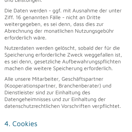
Die Daten werden - ggf. mit Ausnahme der unter
Ziff. 16 genannten Fälle - nicht an Dritte
weitergegeben, es sei denn, dass dies zur
Abrechnung der monatlichen Nutzungsgebühr
erforderlich wäre.
Nutzerdaten werden gelöscht, sobald der für die
Speicherung erforderliche Zweck weggefallen ist,
es sei denn, gesetzliche Aufbewahrungspflichten
machen die weitere Speicherung erforderlich.
Alle unsere Mitarbeiter, Geschäftspartner
(Kooperationspartner, Branchenberater) und
Dienstleister sind zur Einhaltung des
Datengeheimnisses und zur Einhaltung der
datenschutzrechtlichen Vorschriften verpflichtet.
4. Cookies