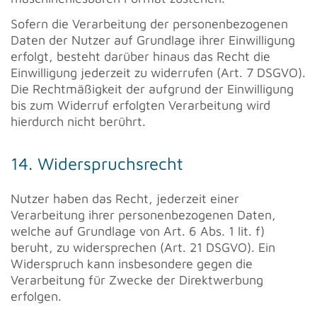
Sofern die Verarbeitung der personenbezogenen
Daten der Nutzer auf Grundlage ihrer Einwilligung
erfolgt, besteht darüber hinaus das Recht die
Einwilligung jederzeit zu widerrufen (Art. 7 DSGVO).
Die Rechtmäßigkeit der aufgrund der Einwilligung
bis zum Widerruf erfolgten Verarbeitung wird
hierdurch nicht berührt.
14. Widerspruchsrecht
Nutzer haben das Recht, jederzeit einer
Verarbeitung ihrer personenbezogenen Daten,
welche auf Grundlage von Art. 6 Abs. 1 lit. f)
beruht, zu widersprechen (Art. 21 DSGVO). Ein
Widerspruch kann insbesondere gegen die
Verarbeitung für Zwecke der Direktwerbung
erfolgen.