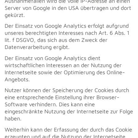
Ausnahmefällen wird die volle IP-Adresse an einen
Server von Google in den USA übertragen und dort
gekürzt.
Der Einsatz von Google Analytics erfolgt aufgrund
unseres berechtigten Interesses nach Art. 6 Abs. 1
lit. f DSGVO, das sich aus dem Zweck der
Datenverarbeitung ergibt.
Der Einsatz von Google Analytics dient
wirtschaftlichen Interessen an der Nutzung der
Internetseite sowie der Optimierung des Online-
Angebots.
Nutzer können der Speicherung der Cookies durch
eine entsprechende Einstellung ihrer Browser-
Software verhindern. Dies kann eine
eingeschränkte Nutzung der Internetseite zur Folge
haben.
Weiterhin kann der Erfassung der durch das Cookie
erzeugten und auf die Nutzung der Internetseite