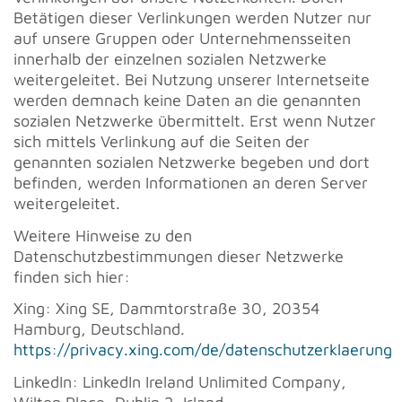
Betätigen dieser Verlinkungen werden Nutzer nur
auf unsere Gruppen oder Unternehmensseiten
innerhalb der einzelnen sozialen Netzwerke
weitergeleitet. Bei Nutzung unserer Internetseite
werden demnach keine Daten an die genannten
sozialen Netzwerke übermittelt. Erst wenn Nutzer
sich mittels Verlinkung auf die Seiten der
genannten sozialen Netzwerke begeben und dort
befinden, werden Informationen an deren Server
weitergeleitet.
Weitere Hinweise zu den
Datenschutzbestimmungen dieser Netzwerke
finden sich hier:
Xing: Xing SE, Dammtorstraße 30, 20354
Hamburg, Deutschland.
https://privacy.xing.com/de/datenschutzerklaerung
LinkedIn: LinkedIn Ireland Unlimited Company,