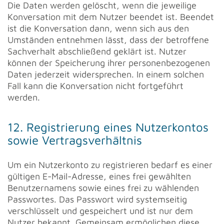
Die Daten werden gelöscht, wenn die jeweilige
Konversation mit dem Nutzer beendet ist. Beendet
ist die Konversation dann, wenn sich aus den
Umständen entnehmen lässt, dass der betroffene
Sachverhalt abschließend geklärt ist. Nutzer
können der Speicherung ihrer personenbezogenen
Daten jederzeit widersprechen. In einem solchen
Fall kann die Konversation nicht fortgeführt
werden.
12. Registrierung eines Nutzerkontos
sowie Vertragsverhältnis
Um ein Nutzerkonto zu registrieren bedarf es einer
gültigen E-Mail-Adresse, eines frei gewählten
Benutzernamens sowie eines frei zu wählenden
Passwortes. Das Passwort wird systemseitig
verschlüsselt und gespeichert und ist nur dem
Nutzer bekannt. Gemeinsam ermöglichen diese