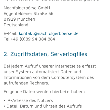
Nachfolgerbörse GmbH
Eggenfeldener Straße 56
81929 München
Deutschland
E-Mail:
kontakt@nachfolgerboerse.de
Tel +49 (0)89 94 384 884
2. Zugriffsdaten, Serverlogfiles
Bei jedem Aufruf unserer Internetseite erfasst
unser System automatisiert Daten und
Informationen von dem Computersystem des
aufrufenden Rechners.
Folgende Daten werden hierbei erhoben:
• IP-Adresse des Nutzers
• Datei, Datum und Uhrzeit des Aufrufs