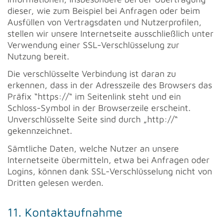
dieser, wie zum Beispiel bei Anfragen oder beim
Ausfüllen von Vertragsdaten und Nutzerprofilen,
stellen wir unsere Internetseite ausschließlich unter
Verwendung einer SSL-Verschlüsselung zur
Nutzung bereit.
Die verschlüsselte Verbindung ist daran zu
erkennen, dass in der Adresszeile des Browsers das
Präfix “https://“ im Seitenlink steht und ein
Schloss-Symbol in der Browserzeile erscheint.
Unverschlüsselte Seite sind durch „http://“
gekennzeichnet.
Sämtliche Daten, welche Nutzer an unsere
Internetseite übermitteln, etwa bei Anfragen oder
Logins, können dank SSL-Verschlüsselung nicht von
Dritten gelesen werden.
11. Kontaktaufnahme