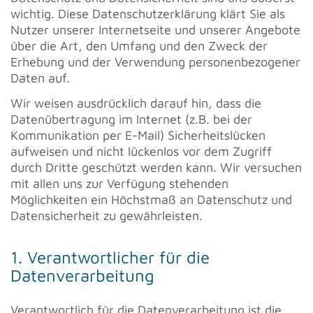
wichtig. Diese Datenschutzerklärung klärt Sie als
Nutzer unserer Internetseite und unserer Angebote
über die Art, den Umfang und den Zweck der
Erhebung und der Verwendung personenbezogener
Daten auf.
Wir weisen ausdrücklich darauf hin, dass die
Datenübertragung im Internet (z.B. bei der
Kommunikation per E-Mail) Sicherheitslücken
aufweisen und nicht lückenlos vor dem Zugriff
durch Dritte geschützt werden kann. Wir versuchen
mit allen uns zur Verfügung stehenden
Möglichkeiten ein Höchstmaß an Datenschutz und
Datensicherheit zu gewährleisten.
1. Verantwortlicher für die
Datenverarbeitung
Verantwortlich für die Datenverarbeitung ist die