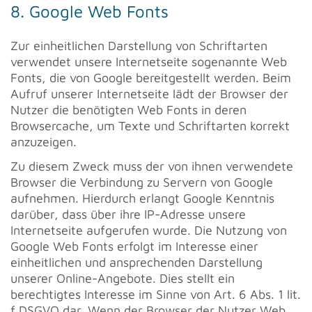
8. Google Web Fonts
Zur einheitlichen Darstellung von Schriftarten
verwendet unsere Internetseite sogenannte Web
Fonts, die von Google bereitgestellt werden. Beim
Aufruf unserer Internetseite lädt der Browser der
Nutzer die benötigten Web Fonts in deren
Browsercache, um Texte und Schriftarten korrekt
anzuzeigen.
Zu diesem Zweck muss der von ihnen verwendete
Browser die Verbindung zu Servern von Google
aufnehmen. Hierdurch erlangt Google Kenntnis
darüber, dass über ihre IP-Adresse unsere
Internetseite aufgerufen wurde. Die Nutzung von
Google Web Fonts erfolgt im Interesse einer
einheitlichen und ansprechenden Darstellung
unserer Online-Angebote. Dies stellt ein
berechtigtes Interesse im Sinne von Art. 6 Abs. 1 lit.
f DSGVO dar. Wenn der Browser der Nutzer Web