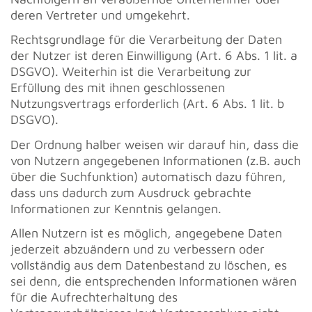
deren Vertreter und umgekehrt.
Rechtsgrundlage für die Verarbeitung der Daten
der Nutzer ist deren Einwilligung (Art. 6 Abs. 1 lit. a
DSGVO). Weiterhin ist die Verarbeitung zur
Erfüllung des mit ihnen geschlossenen
Nutzungsvertrags erforderlich (Art. 6 Abs. 1 lit. b
DSGVO).
Der Ordnung halber weisen wir darauf hin, dass die
von Nutzern angegebenen Informationen (z.B. auch
über die Suchfunktion) automatisch dazu führen,
dass uns dadurch zum Ausdruck gebrachte
Informationen zur Kenntnis gelangen.
Allen Nutzern ist es möglich, angegebene Daten
jederzeit abzuändern und zu verbessern oder
vollständig aus dem Datenbestand zu löschen, es
sei denn, die entsprechenden Informationen wären
für die Aufrechterhaltung des