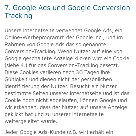
7. Google Ads und Google Conversion
Tracking
Unsere Internetseite verwendet Google Ads, ein
Online-Werbeprogramm der Google Inc., und im
Rahmen von Google Ads das so genannte
Conversion-Tracking. Wenn Nutzer auf eine von
Google geschaltete Anzeige klicken wird ein Cookie
(siehe 4.) für das Conversion-Tracking gesetzt.
Diese Cookies verlieren nach 30 Tagen ihre
Gültigkeit und dienen nicht der persönlichen
Identifizierung der Nutzer. Besucht ein Nutzer
bestimmte Seiten unserer Internetseite und ist das
Cookie noch nicht abgelaufen, können Google und
wir erkennen, dass der Nutzer auf unsere Anzeige
geklickt hat und zu unserer Internetseite
weitergeleitet wurde.
Jeder Google Ads-Kunde (z.B. wir) erhält ein