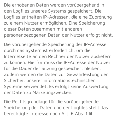
Die erhobenen Daten werden vorübergehend in
den Logfiles unseres Systems gespeichert. Die
Logfiles enthalten IP-Adressen, die eine Zuordnung
zu einem Nutzer ermöglichen. Eine Speicherung
dieser Daten zusammen mit anderen
personenbezogenen Daten der Nutzer erfolgt nicht.
Die vorübergehende Speicherung der IP-Adresse
durch das System ist erforderlich, um die
Internetseite an den Rechner der Nutzer ausliefern
zu können. Hierfür muss die IP-Adresse der Nutzer
für die Dauer der Sitzung gespeichert bleiben.
Zudem werden die Daten zur Gewährleistung der
Sicherheit unserer informationstechnischen
Systeme verwendet. Es erfolgt keine Auswertung
der Daten zu Marketingzwecken.
Die Rechtsgrundlage für die vorübergehende
Speicherung der Daten und der Logfiles stellt das
berechtigte Interesse nach Art. 6 Abs. 1 lit. f