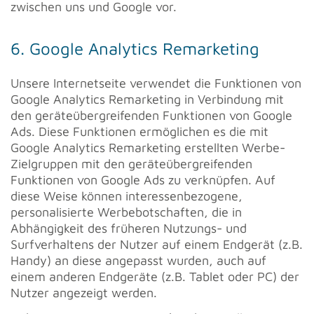
zwischen uns und Google vor.
6. Google Analytics Remarketing
Unsere Internetseite verwendet die Funktionen von
Google Analytics Remarketing in Verbindung mit
den geräteübergreifenden Funktionen von Google
Ads. Diese Funktionen ermöglichen es die mit
Google Analytics Remarketing erstellten Werbe-
Zielgruppen mit den geräteübergreifenden
Funktionen von Google Ads zu verknüpfen. Auf
diese Weise können interessenbezogene,
personalisierte Werbebotschaften, die in
Abhängigkeit des früheren Nutzungs- und
Surfverhaltens der Nutzer auf einem Endgerät (z.B.
Handy) an diese angepasst wurden, auch auf
einem anderen Endgeräte (z.B. Tablet oder PC) der
Nutzer angezeigt werden.