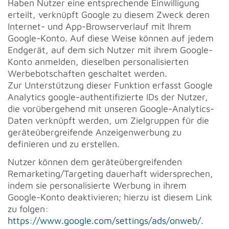
Haben Nutzer eine entsprechende Einwilligung
erteilt, verknüpft Google zu diesem Zweck deren
Internet- und App-Browserverlauf mit Ihrem
Google-Konto. Auf diese Weise können auf jedem
Endgerät, auf dem sich Nutzer mit ihrem Google-
Konto anmelden, dieselben personalisierten
Werbebotschaften geschaltet werden.
Zur Unterstützung dieser Funktion erfasst Google
Analytics google-authentifizierte IDs der Nutzer,
die vorübergehend mit unseren Google-Analytics-
Daten verknüpft werden, um Zielgruppen für die
geräteübergreifende Anzeigenwerbung zu
definieren und zu erstellen.
Nutzer können dem geräteübergreifenden
Remarketing/Targeting dauerhaft widersprechen,
indem sie personalisierte Werbung in ihrem
Google-Konto deaktivieren; hierzu ist diesem Link
zu folgen:
https://www.google.com/settings/ads/onweb/
.